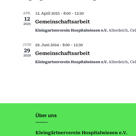
wählen.
APR.
12. April 2025 - 8:00
-
12:30
12
Gemeinschaftsarbeit
2025
Kleingartenverein Hospitalwiesen e.V.
Allerdeich, Cel
JUNI
29. Juni 2024 - 8:00
-
12:30
29
Gemeinschaftsarbeit
2024
Kleingartenverein Hospitalwiesen e.V.
Allerdeich, Cel
Über uns
Kleingärtnerverein Hospitalwiesen e.V.