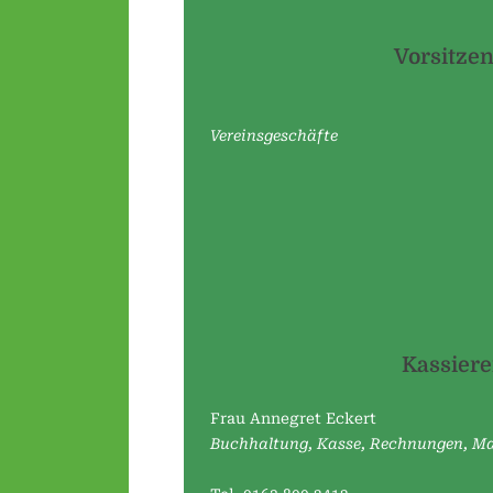
Vorsitze
Vereinsgeschäfte
Kassiere
Frau Annegret Eckert
Buchhaltung, Kasse, Rechnungen, 