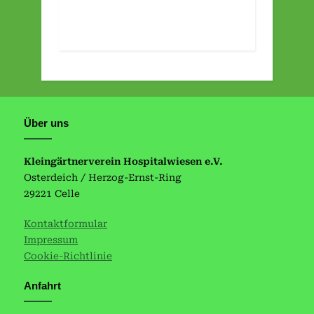
Über uns
Kleingärtnerverein Hospitalwiesen e.V.
Osterdeich / Herzog-Ernst-Ring
29221 Celle
Kontaktformular
Impressum
Cookie-Richtlinie
Anfahrt