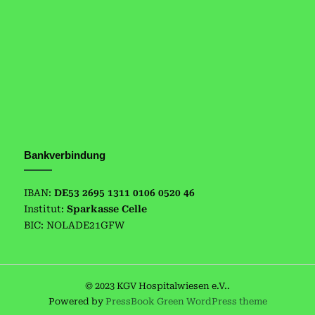
Bankverbindung
IBAN:
DE53 2695 1311 0106 0520 46
Institut:
Sparkasse Celle
BIC: NOLADE21GFW
© 2023 KGV Hospitalwiesen e.V..
Powered by
PressBook Green WordPress theme