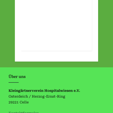
Über uns
Kleingärtnerverein Hospitalwiesen e.V.
Osterdeich / Herzog-Ernst-Ring
29221 Celle
Kontaktformular