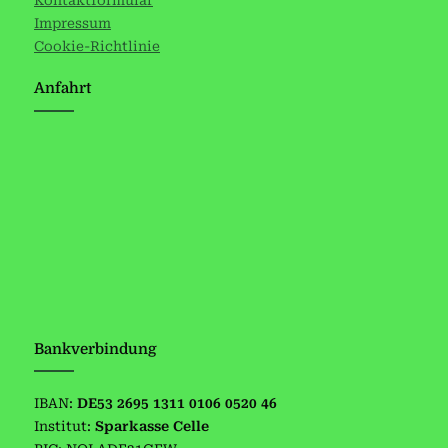
Impressum
Cookie-Richtlinie
Anfahrt
Bankverbindung
IBAN:
DE53 2695 1311 0106 0520 46
Institut:
Sparkasse Celle