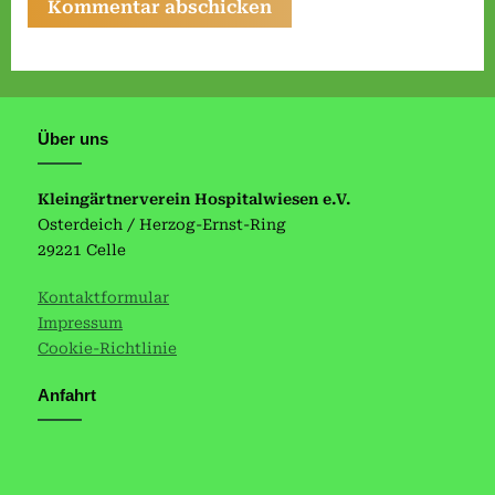
Über uns
Kleingärtnerverein Hospitalwiesen e.V.
Osterdeich / Herzog-Ernst-Ring
29221 Celle
Kontaktformular
Impressum
Cookie-Richtlinie
Anfahrt