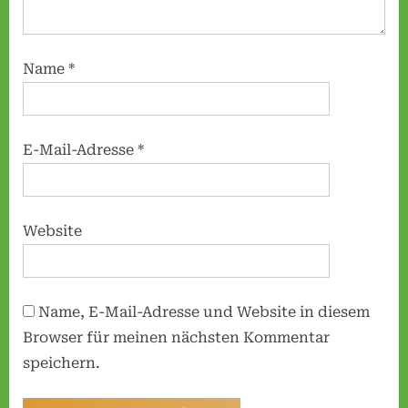
Name
*
E-Mail-Adresse
*
Website
Name, E-Mail-Adresse und Website in diesem
Browser für meinen nächsten Kommentar
speichern.