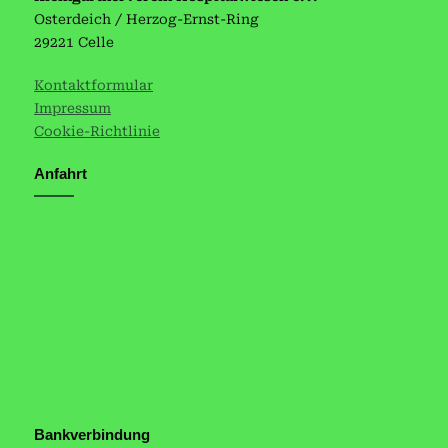
Osterdeich / Herzog-Ernst-Ring
29221 Celle
Kontaktformular
Impressum
Cookie-Richtlinie
Anfahrt
Bankverbindung