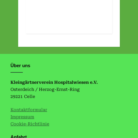
Über uns
Kleingärtnerverein Hospitalwiesen e.V.
Osterdeich / Herzog-Ernst-Ring
29221 Celle
Kontaktformular
Impressum
Cookie-Richtlinie
Anfahrt