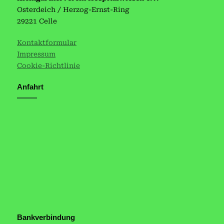
Osterdeich / Herzog-Ernst-Ring
29221 Celle
Kontaktformular
Impressum
Cookie-Richtlinie
Anfahrt
Bankverbindung