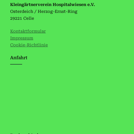
Kleingärtnerverein Hospitalwiesen e.V.
Osterdeich / Herzog-Ernst-Ring
29221 Celle
Kontaktformular
Impressum
Cookie-Richtlinie
Anfahrt